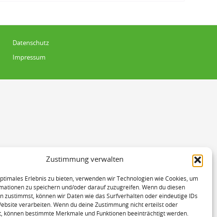
Datenschutz
Impressum
Zustimmung verwalten
optimales Erlebnis zu bieten, verwenden wir Technologien wie Cookies, um
mationen zu speichern und/oder darauf zuzugreifen. Wenn du diesen
n zustimmst, können wir Daten wie das Surfverhalten oder eindeutige IDs
Website verarbeiten. Wenn du deine Zustimmung nicht erteilst oder
t, können bestimmte Merkmale und Funktionen beeinträchtigt werden.