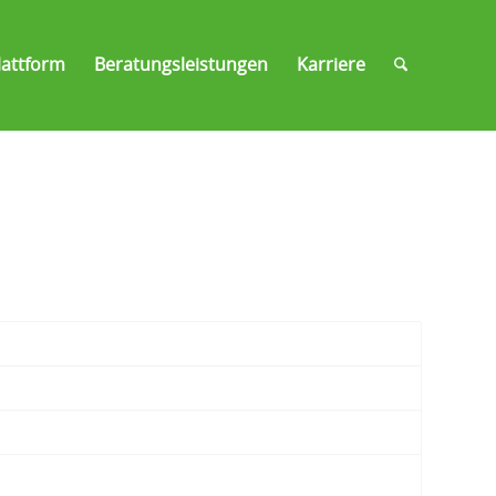
attform
Beratungsleistungen
Karriere