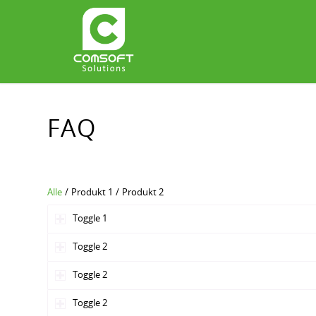
FAQ
Alle
/
Produkt 1
/
Produkt 2
Toggle 1
Toggle 2
Toggle 2
Toggle 2