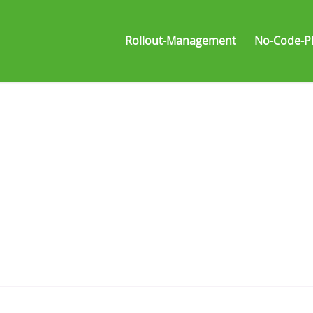
Rollout-Management
No-Code-Pl