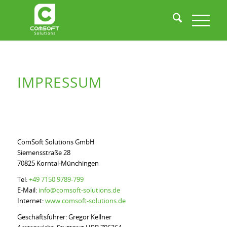
IMPRESSUM
ComSoft Solutions GmbH
Siemensstraße 28
70825 Korntal-Münchingen
Tel:
+49 7150 9789-799
E-Mail:
info@comsoft-solutions.de
Internet:
www.comsoft-solutions.de
Geschäftsführer: Gregor Kellner